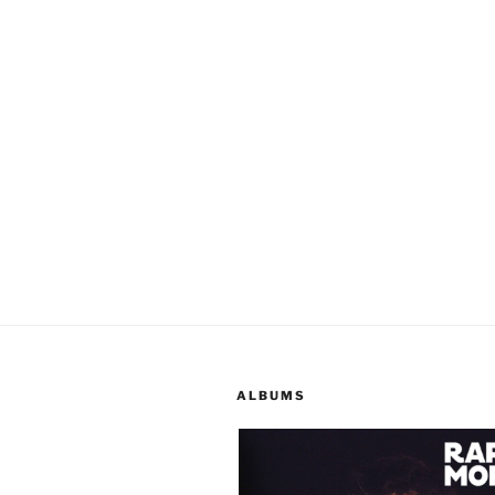
ALBUMS