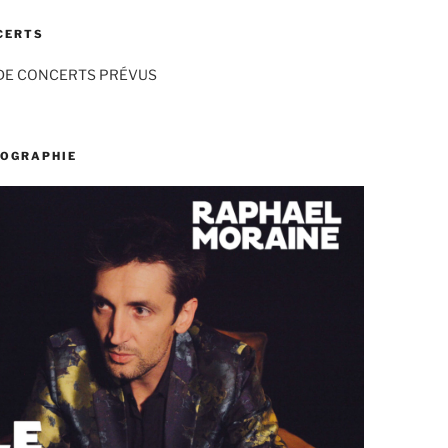
CERTS
DE CONCERTS PRÉVUS
COGRAPHIE