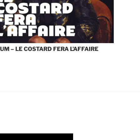
UM – LE COSTARD FERA L’AFFAIRE